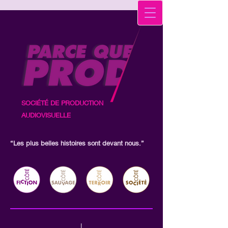
SOCIÉTÉ DE PRODUCTION
SOCIÉTÉ DE PRODUCTION AUDIOVISUELLE
AUDIOVISUELLE
“Les plus belles histoires sont devant nous.”
“Les plus belles histoires sont devant nous.”
↓
↓